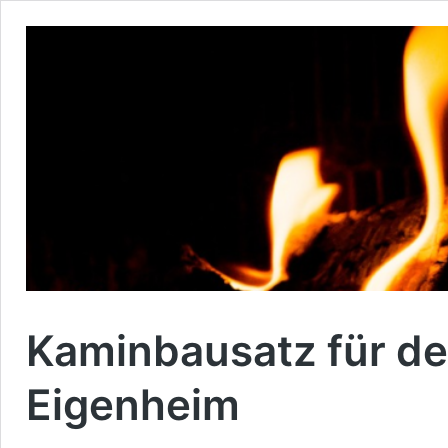
Kaminbausatz für den
Eigenheim