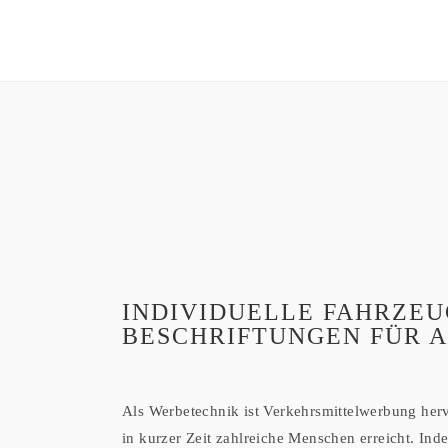
INDIVIDUELLE FAHRZEU
BESCHRIFTUNGEN FÜR 
Als Werbetechnik ist Verkehrsmittelwerbung her
in kurzer Zeit zahlreiche Menschen erreicht. In