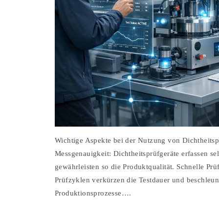
Wichtige Aspekte bei der Nutzung von Dichtheits
Messgenauigkeit: Dichtheitsprüfgeräte erfassen se
gewährleisten so die Produktqualität. Schnelle Prü
Prüfzyklen verkürzen die Testdauer und beschleun
Produktionsprozesse….