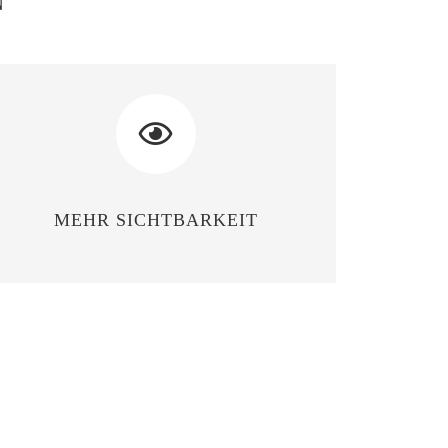
N
MEHR SICHTBARKEIT