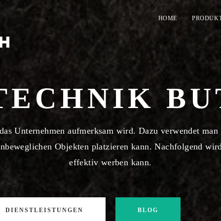
HOME
PRODUK
TECHNIK BU
f das Unternehmen aufmerksam wird. Dazu verwendet man 
nbeweglichen Objekten platzieren kann. Nachfolgend wird
effektiv werben kann.
DIENSTLEISTUNGEN
BLOG