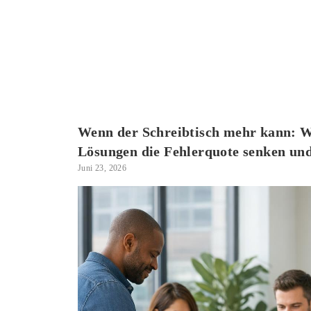
Wenn der Schreibtisch mehr kann: 
Lösungen die Fehlerquote senken un
Juni 23, 2026