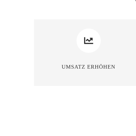
UMSATZ ERHÖHEN