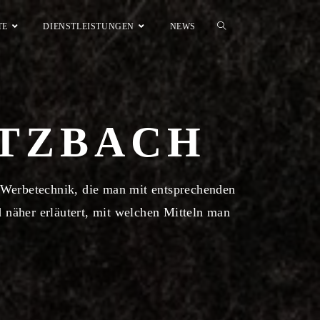
TE
DIENSTLEISTUNGEN
NEWS
TZBACH
Werbetechnik, die man mit entsprechenden
 näher erläutert, mit welchen Mitteln man