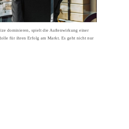
Reize dominieren, spielt die Außenwirkung einer
olle für ihren Erfolg am Markt. Es geht nicht nur