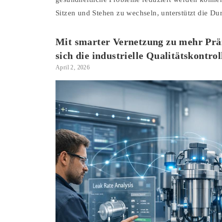
Sitzen und Stehen zu wechseln, unterstützt die D
Mit smarter Vernetzung zu mehr Präz
sich die industrielle Qualitätskontrol
April 2, 2026