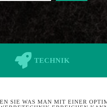
TECHNIK
EN SIE WAS MAN MIT EINER OPTI