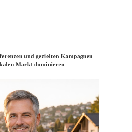
eferenzen und gezielten Kampagnen
lokalen Markt dominieren