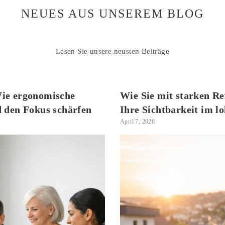
NEUES AUS UNSEREM BLOG
Lesen Sie unsere neusten Beiträge
Wie ergonomische
Wie Sie mit starken R
d den Fokus schärfen
Ihre Sichtbarkeit im 
April 7, 2026