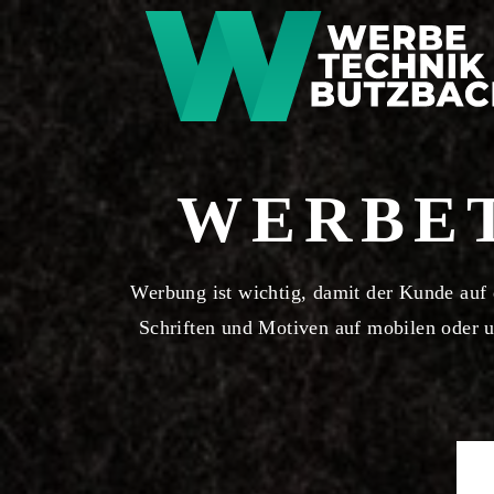
WERBE
Werbung ist wichtig, damit der Kunde au
Schriften und Motiven auf mobilen oder u