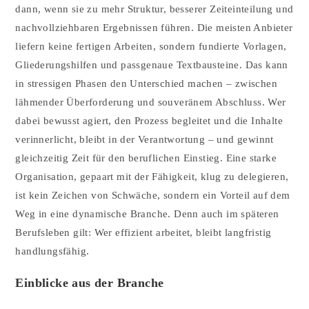
dann, wenn sie zu mehr Struktur, besserer Zeiteinteilung und
nachvollziehbaren Ergebnissen führen. Die meisten Anbieter
liefern keine fertigen Arbeiten, sondern fundierte Vorlagen,
Gliederungshilfen und passgenaue Textbausteine. Das kann
in stressigen Phasen den Unterschied machen – zwischen
lähmender Überforderung und souveränem Abschluss. Wer
dabei bewusst agiert, den Prozess begleitet und die Inhalte
verinnerlicht, bleibt in der Verantwortung – und gewinnt
gleichzeitig Zeit für den beruflichen Einstieg. Eine starke
Organisation, gepaart mit der Fähigkeit, klug zu delegieren,
ist kein Zeichen von Schwäche, sondern ein Vorteil auf dem
Weg in eine dynamische Branche. Denn auch im späteren
Berufsleben gilt: Wer effizient arbeitet, bleibt langfristig
handlungsfähig.
Einblicke aus der Branche