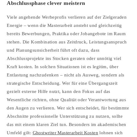
Abschlussphase clever meistern
Viele angehende Werbeprofis verlieren auf der Zielgeraden
Energie – wenn die Masterarbeit ansteht und gleichzeitig
bereits Bewerbungen, Praktika oder Jobangebote im Raum
stehen. Die Kombination aus Zeitdruck, Leistungsanspruch
und Planungsunsicherheit führt oft dazu, dass
Abschlussprojekte ins Stocken geraten oder unnötig viel
Kraft kosten. In solchen Situationen ist es legitim, über
Entlastung nachzudenken – nicht als Ausweg, sondern als
strategische Entscheidung. Wer für eine Übergangszeit
gezielt externe Hilfe nutzt, kann den Fokus auf das
Wesentliche richten, ohne Qualität oder Verantwortung aus
den Augen zu verlieren. Wer sich entscheidet, für bestimmte
Abschnitte professionelle Unterstützung zu nutzen, sollte
das mit einem klaren Ziel tun. Besonders im akademischen
Umfeld gilt:
Ghostwriter Masterarbeit Kosten
lohnen sich