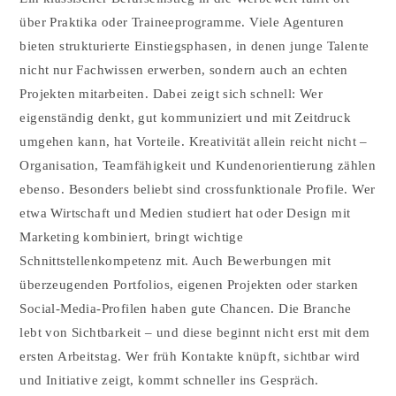
über Praktika oder Traineeprogramme. Viele Agenturen
bieten strukturierte Einstiegsphasen, in denen junge Talente
nicht nur Fachwissen erwerben, sondern auch an echten
Projekten mitarbeiten. Dabei zeigt sich schnell: Wer
eigenständig denkt, gut kommuniziert und mit Zeitdruck
umgehen kann, hat Vorteile. Kreativität allein reicht nicht –
Organisation, Teamfähigkeit und Kundenorientierung zählen
ebenso. Besonders beliebt sind crossfunktionale Profile. Wer
etwa Wirtschaft und Medien studiert hat oder Design mit
Marketing kombiniert, bringt wichtige
Schnittstellenkompetenz mit. Auch Bewerbungen mit
überzeugenden Portfolios, eigenen Projekten oder starken
Social-Media-Profilen haben gute Chancen. Die Branche
lebt von Sichtbarkeit – und diese beginnt nicht erst mit dem
ersten Arbeitstag. Wer früh Kontakte knüpft, sichtbar wird
und Initiative zeigt, kommt schneller ins Gespräch.