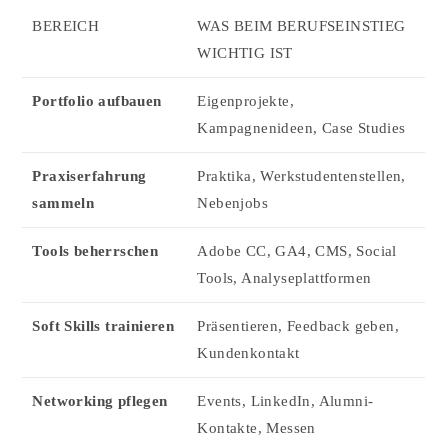
BEREICH
WAS BEIM BERUFSEINSTIEG
WICHTIG IST
Portfolio aufbauen
Eigenprojekte,
Kampagnenideen, Case Studies
Praxiserfahrung
Praktika, Werkstudentenstellen,
sammeln
Nebenjobs
Tools beherrschen
Adobe CC, GA4, CMS, Social
Tools, Analyseplattformen
Soft Skills trainieren
Präsentieren, Feedback geben,
Kundenkontakt
Networking pflegen
Events, LinkedIn, Alumni-
Kontakte, Messen