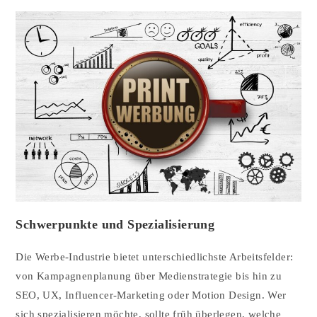
Schwerpunkte und Spezialisierung
Die Werbe-Industrie bietet unterschiedlichste Arbeitsfelder:
von Kampagnenplanung über Medienstrategie bis hin zu
SEO, UX, Influencer-Marketing oder Motion Design. Wer
sich spezialisieren möchte, sollte früh überlegen, welche