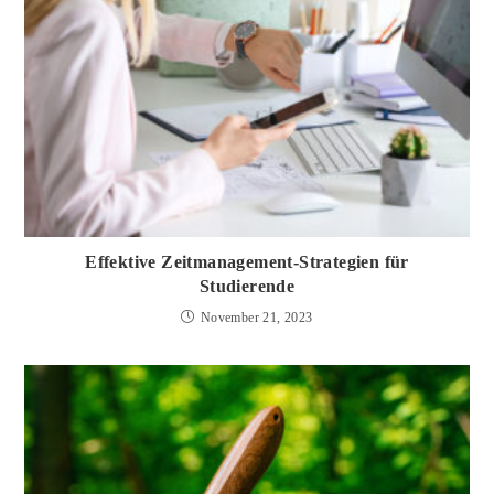
Effektive Zeitmanagement-Strategien für
Studierende
November 21, 2023