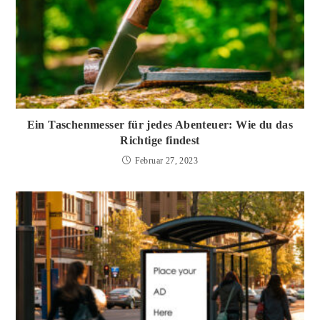
Ein Taschenmesser für jedes Abenteuer: Wie du das
Richtige findest
Februar 27, 2023