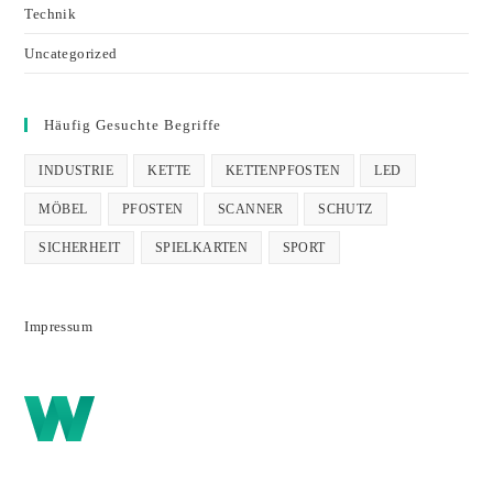
Technik
Uncategorized
Häufig Gesuchte Begriffe
INDUSTRIE
KETTE
KETTENPFOSTEN
LED
MÖBEL
PFOSTEN
SCANNER
SCHUTZ
SICHERHEIT
SPIELKARTEN
SPORT
Impressum