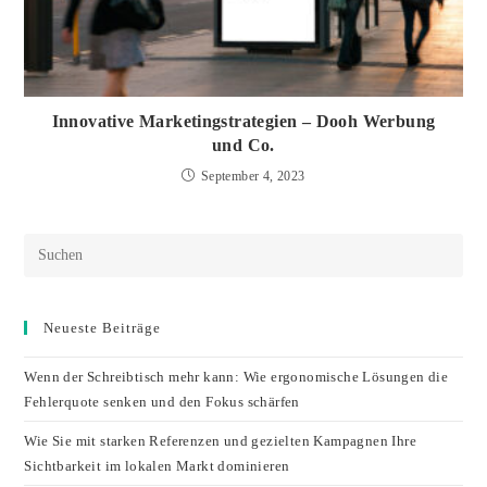
Innovative Marketingstrategien – Dooh Werbung
und Co.
September 4, 2023
Neueste Beiträge
Wenn der Schreibtisch mehr kann: Wie ergonomische Lösungen die
Fehlerquote senken und den Fokus schärfen
Wie Sie mit starken Referenzen und gezielten Kampagnen Ihre
Sichtbarkeit im lokalen Markt dominieren