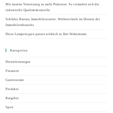
Mit smarter Vernetzung zu mehr Präzision: So verändert sich die
industrielle Qualitätskontrolle
Schilder, Banner, Immobilienwerte: Werbetechnik im Dienste der
Immobilienbranche
Diese Lampentypen passen wirklich in Ihre Wohnräume
Kategorien
Dienstleistungen
Finanzen
Gastronomie
Produkte
Ratgeber
Sport