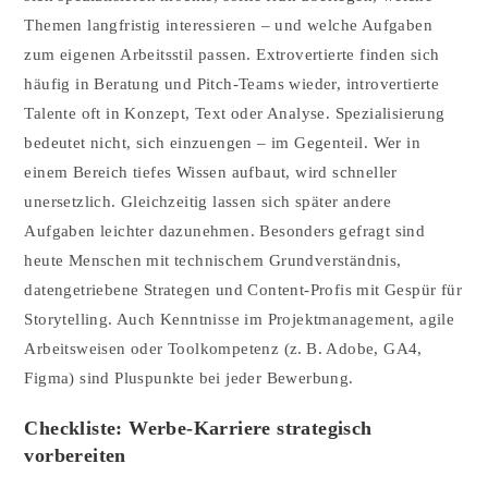
Themen langfristig interessieren – und welche Aufgaben
zum eigenen Arbeitsstil passen. Extrovertierte finden sich
häufig in Beratung und Pitch-Teams wieder, introvertierte
Talente oft in Konzept, Text oder Analyse. Spezialisierung
bedeutet nicht, sich einzuengen – im Gegenteil. Wer in
einem Bereich tiefes Wissen aufbaut, wird schneller
unersetzlich. Gleichzeitig lassen sich später andere
Aufgaben leichter dazunehmen. Besonders gefragt sind
heute Menschen mit technischem Grundverständnis,
datengetriebene Strategen und Content-Profis mit Gespür für
Storytelling. Auch Kenntnisse im Projektmanagement, agile
Arbeitsweisen oder Toolkompetenz (z. B. Adobe, GA4,
Figma) sind Pluspunkte bei jeder Bewerbung.
Checkliste: Werbe-Karriere strategisch
vorbereiten