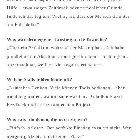
Hilfe – etwa wegen Zeitdruck oder persönlicher Gründe –
finde ich das legitim. Wichtig ist, dass der Mensch dahinter
am Ball bleibt.“
Was war dein eigener Einstieg in die Branche?
„Über ein Praktikum während der Masterphase. Ich habe
parallel meine Abschlussarbeit geschrieben – anstrengend,
aber machbar, weil ich viel organisiert habe.“
Welche Skills fehlen heute oft?
„Kritisches Denken. Viele können Tools bedienen – aber
nicht begründen, warum sie etwas tun. Da helfen Praxis,
Feedback und Lernen am echten Projekt.“
Was rätst du denen, die noch zögern?
„Einfach loslegen. Der perfekte Einstieg existiert nicht. Wer
neugierig bleibt, findet seinen Platz.“