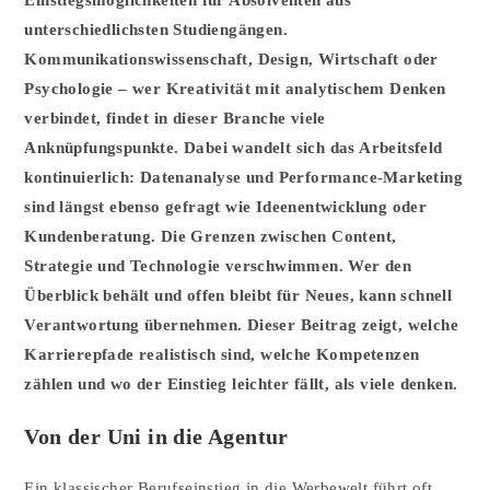
unterschiedlichsten Studiengängen.
Kommunikationswissenschaft, Design, Wirtschaft oder
Psychologie – wer Kreativität mit analytischem Denken
verbindet, findet in dieser Branche viele
Anknüpfungspunkte. Dabei wandelt sich das Arbeitsfeld
kontinuierlich: Datenanalyse und Performance-Marketing
sind längst ebenso gefragt wie Ideenentwicklung oder
Kundenberatung. Die Grenzen zwischen Content,
Strategie und Technologie verschwimmen. Wer den
Überblick behält und offen bleibt für Neues, kann schnell
Verantwortung übernehmen. Dieser Beitrag zeigt, welche
Karrierepfade realistisch sind, welche Kompetenzen
zählen und wo der Einstieg leichter fällt, als viele denken.
Von der Uni in die Agentur
Ein klassischer Berufseinstieg in die Werbewelt führt oft