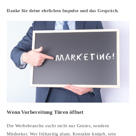
Danke für deine ehrlichen Impulse und das Gespräch.
Wenn Vorbereitung Türen öffnet
Die Werbebranche sucht nicht nur Genies, sondern
Mitdenker. Wer frühzeitig plant, Kontakte knüpft, sein