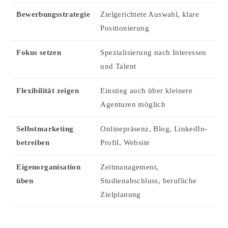
Bewerbungsstrategie
Zielgerichtete Auswahl, klare
Positionierung
Fokus setzen
Spezialisierung nach Interessen
und Talent
Flexibilität zeigen
Einstieg auch über kleinere
Agenturen möglich
Selbstmarketing
Onlinepräsenz, Blog, LinkedIn-
betreiben
Profil, Website
Eigenorganisation
Zeitmanagement,
üben
Studienabschluss, berufliche
Zielplanung