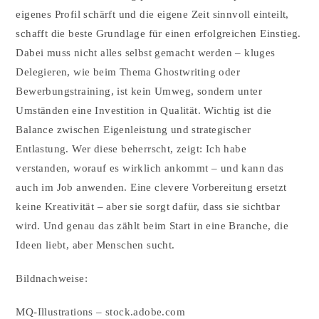
eigenes Profil schärft und die eigene Zeit sinnvoll einteilt,
schafft die beste Grundlage für einen erfolgreichen Einstieg.
Dabei muss nicht alles selbst gemacht werden – kluges
Delegieren, wie beim Thema Ghostwriting oder
Bewerbungstraining, ist kein Umweg, sondern unter
Umständen eine Investition in Qualität. Wichtig ist die
Balance zwischen Eigenleistung und strategischer
Entlastung. Wer diese beherrscht, zeigt: Ich habe
verstanden, worauf es wirklich ankommt – und kann das
auch im Job anwenden. Eine clevere Vorbereitung ersetzt
keine Kreativität – aber sie sorgt dafür, dass sie sichtbar
wird. Und genau das zählt beim Start in eine Branche, die
Ideen liebt, aber Menschen sucht.
Bildnachweise:
MQ-Illustrations
– stock.adobe.com