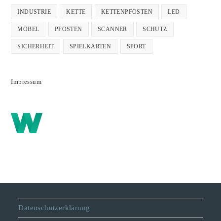
INDUSTRIE
KETTE
KETTENPFOSTEN
LED
MÖBEL
PFOSTEN
SCANNER
SCHUTZ
SICHERHEIT
SPIELKARTEN
SPORT
Impressum
Datenschutzerklärung