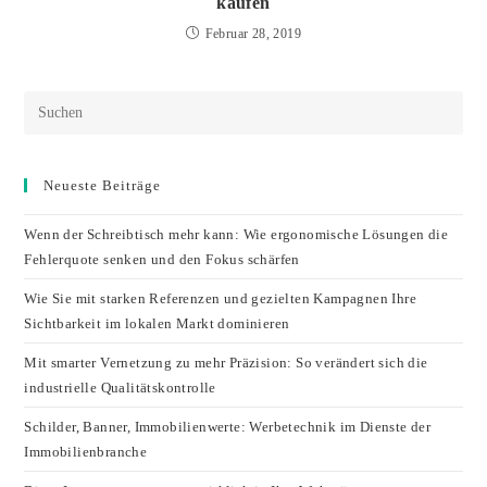
kaufen
Februar 28, 2019
Neueste Beiträge
Wenn der Schreibtisch mehr kann: Wie ergonomische Lösungen die
Fehlerquote senken und den Fokus schärfen
Wie Sie mit starken Referenzen und gezielten Kampagnen Ihre
Sichtbarkeit im lokalen Markt dominieren
Mit smarter Vernetzung zu mehr Präzision: So verändert sich die
industrielle Qualitätskontrolle
Schilder, Banner, Immobilienwerte: Werbetechnik im Dienste der
Immobilienbranche