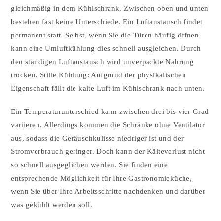
gleichmäßig in dem Kühlschrank. Zwischen oben und unten
bestehen fast keine Unterschiede. Ein Luftaustausch findet
permanent statt. Selbst, wenn Sie die Türen häufig öffnen
kann eine Umluftkühlung dies schnell ausgleichen. Durch
den ständigen Luftaustausch wird unverpackte Nahrung
trocken. Stille Kühlung: Aufgrund der physikalischen
Eigenschaft fällt die kalte Luft im Kühlschrank nach unten.
Ein Temperaturunterschied kann zwischen drei bis vier Grad
variieren. Allerdings kommen die Schränke ohne Ventilator
aus, sodass die Geräuschkulisse niedriger ist und der
Stromverbrauch geringer. Doch kann der Kälteverlust nicht
so schnell ausgeglichen werden. Sie finden eine
entsprechende Möglichkeit für Ihre Gastronomieküche,
wenn Sie über Ihre Arbeitsschritte nachdenken und darüber
was gekühlt werden soll.