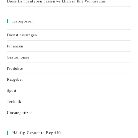
Diese Lampentypen passen wirklich in Ihre Wohnräume
Kategorien
Dienstleistungen
Finanzen
Gastronomie
Produkte
Ratgeber
Sport
Technik
Uncategorized
Häufig Gesuchte Begriffe