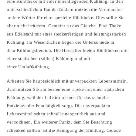
eine Kühltheke mit einer innenliegenden Kühlung. In den
unterschiedlichen Bundesländern nutzten die Verbraucher
andere Wörter für eine spezielle Kühltheke. Dies sollte Sie
aber nicht irritieren. Gemeint ist das Gleiche. Eine Theke
aus Edelstahl mit einer steckerfertigen und leistungsstarken
Kühlung. Im Wesentlichen liegen die Unterschiede in
dem Kühlungsbereich. Die Hersteller bieten Kühltheken mit
einer statischen (stillen) Kühlung und mit
einer Umluftkühlung.
Arbeiten Sie hauptsächlich mit unverpackten Lebensmitteln,
dann nutzen Sie am besten eine Theke mit einer statischen
Kühlung, weil der Luftstrom sonst für das schnelle
Entziehen der Feuchtigkeit sorgt. Die unverpackten
Lebensmittel sehen schnell unappetitlich aus und
vertrocknen. Ein weiterer Punkt, dem Sie Beachtung
schenken sollten, ist die Reinigung der Kühlung. Gerade