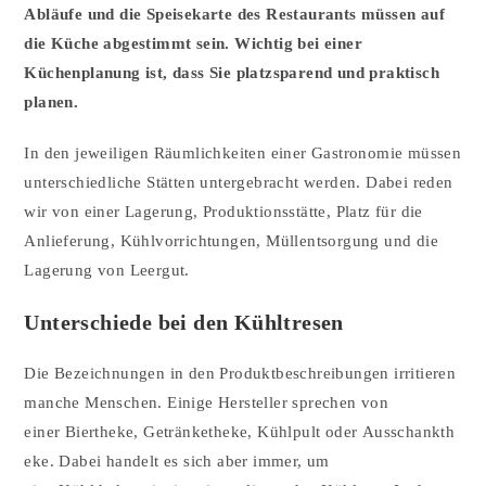
Abläufe und die Speisekarte des Restaurants müssen auf
die Küche abgestimmt sein. Wichtig bei einer
Küchenplanung ist, dass Sie platzsparend und praktisch
planen.
In den jeweiligen Räumlichkeiten einer Gastronomie müssen
unterschiedliche Stätten untergebracht werden. Dabei reden
wir von einer Lagerung, Produktionsstätte, Platz für die
Anlieferung, Kühlvorrichtungen, Müllentsorgung und die
Lagerung von Leergut.
Unterschiede bei den Kühltresen
Die Bezeichnungen in den Produktbeschreibungen irritieren
manche Menschen. Einige Hersteller sprechen von
einer Biertheke, Getränketheke, Kühlpult oder Ausschankth
eke. Dabei handelt es sich aber immer, um