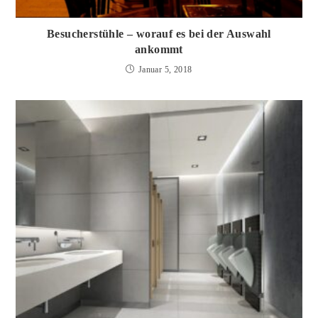
Besucherstühle – worauf es bei der Auswahl
ankommt
Januar 5, 2018