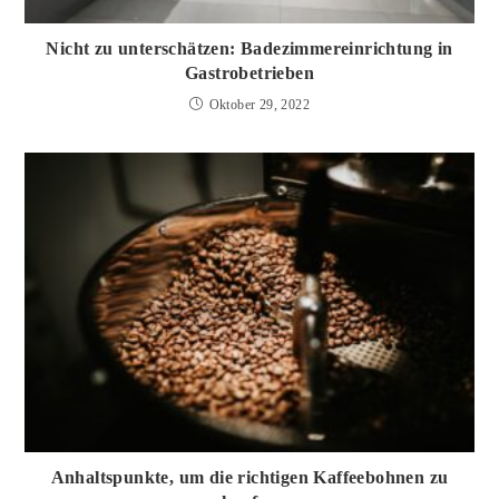
Nicht zu unterschätzen: Badezimmereinrichtung in
Gastrobetrieben
Oktober 29, 2022
Anhaltspunkte, um die richtigen Kaffeebohnen zu