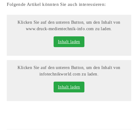
Folgende Artikel könnten Sie auch interessieren:
Klicken Sie auf den unteren Button, um den Inhalt von
www.druck-medientechnik-info.com zu laden.
Inhalt laden
Klicken Sie auf den unteren Button, um den Inhalt von
infotechnikworld.com zu laden.
Inhalt laden