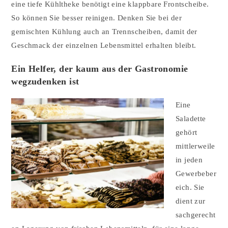
eine tiefe Kühltheke benötigt eine klappbare Frontscheibe.
So können Sie besser reinigen. Denken Sie bei der
gemischten Kühlung auch an Trennscheiben, damit der
Geschmack der einzelnen Lebensmittel erhalten bleibt.
Ein Helfer, der kaum aus der Gastronomie
wegzudenken ist
Eine
Saladette
gehört
mittlerweile
in jeden
Gewerbeber
eich. Sie
dient zur
sachgerecht