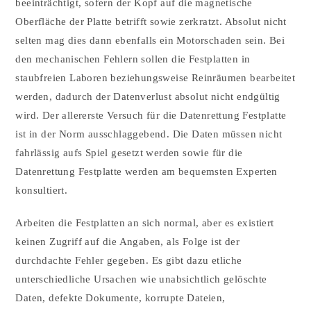
beeinträchtigt, sofern der Kopf auf die magnetische
Oberfläche der Platte betrifft sowie zerkratzt. Absolut nicht
selten mag dies dann ebenfalls ein Motorschaden sein. Bei
den mechanischen Fehlern sollen die Festplatten in
staubfreien Laboren beziehungsweise Reinräumen bearbeitet
werden, dadurch der Datenverlust absolut nicht endgültig
wird. Der allererste Versuch für die Datenrettung Festplatte
ist in der Norm ausschlaggebend. Die Daten müssen nicht
fahrlässig aufs Spiel gesetzt werden sowie für die
Datenrettung Festplatte werden am bequemsten Experten
konsultiert.
Arbeiten die Festplatten an sich normal, aber es existiert
keinen Zugriff auf die Angaben, als Folge ist der
durchdachte Fehler gegeben. Es gibt dazu etliche
unterschiedliche Ursachen wie unabsichtlich gelöschte
Daten, defekte Dokumente, korrupte Dateien,