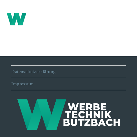
Datenschutzerklärung
Impressum