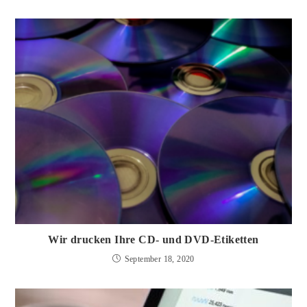
Wir drucken Ihre CD- und DVD-Etiketten
September 18, 2020