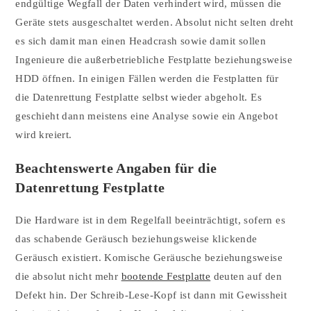
endgültige Wegfall der Daten verhindert wird, müssen die
Geräte stets ausgeschaltet werden. Absolut nicht selten dreht
es sich damit man einen Headcrash sowie damit sollen
Ingenieure die außerbetriebliche Festplatte beziehungsweise
HDD öffnen. In einigen Fällen werden die Festplatten für
die Datenrettung Festplatte selbst wieder abgeholt. Es
geschieht dann meistens eine Analyse sowie ein Angebot
wird kreiert.
Beachtenswerte Angaben für die
Datenrettung Festplatte
Die Hardware ist in dem Regelfall beeinträchtigt, sofern es
das schabende Geräusch beziehungsweise klickende
Geräusch existiert. Komische Geräusche beziehungsweise
die absolut nicht mehr
bootende Festplatte
deuten auf den
Defekt hin. Der Schreib-Lese-Kopf ist dann mit Gewissheit