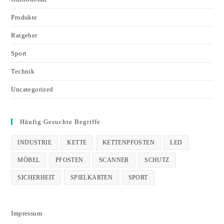
Produkte
Ratgeber
Sport
Technik
Uncategorized
Häufig Gesuchte Begriffe
INDUSTRIE
KETTE
KETTENPFOSTEN
LED
MÖBEL
PFOSTEN
SCANNER
SCHUTZ
SICHERHEIT
SPIELKARTEN
SPORT
Impressum