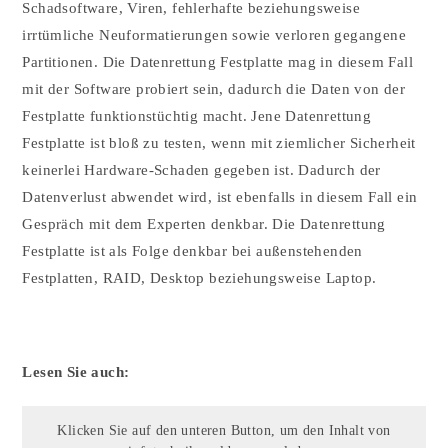
Schadsoftware, Viren, fehlerhafte beziehungsweise
irrtümliche Neuformatierungen sowie verloren gegangene
Partitionen. Die Datenrettung Festplatte mag in diesem Fall
mit der Software probiert sein, dadurch die Daten von der
Festplatte funktionstüchtig macht. Jene Datenrettung
Festplatte ist bloß zu testen, wenn mit ziemlicher Sicherheit
keinerlei Hardware-Schaden gegeben ist. Dadurch der
Datenverlust abwendet wird, ist ebenfalls in diesem Fall ein
Gespräch mit dem Experten denkbar. Die Datenrettung
Festplatte ist als Folge denkbar bei außenstehenden
Festplatten, RAID, Desktop beziehungsweise Laptop.
Lesen Sie auch:
Klicken Sie auf den unteren Button, um den Inhalt von