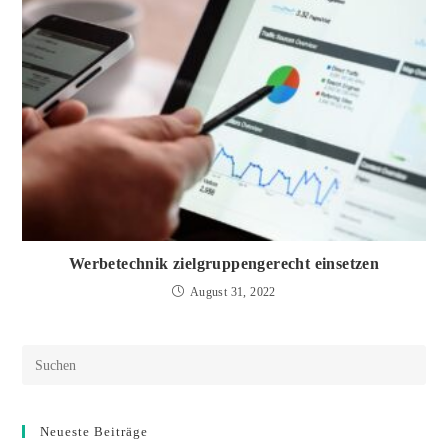
Werbetechnik zielgruppengerecht einsetzen
August 31, 2022
Neueste Beiträge