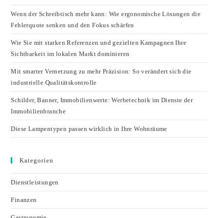
Wenn der Schreibtisch mehr kann: Wie ergonomische Lösungen die
Fehlerquote senken und den Fokus schärfen
Wie Sie mit starken Referenzen und gezielten Kampagnen Ihre
Sichtbarkeit im lokalen Markt dominieren
Mit smarter Vernetzung zu mehr Präzision: So verändert sich die
industrielle Qualitätskontrolle
Schilder, Banner, Immobilienwerte: Werbetechnik im Dienste der
Immobilienbranche
Diese Lampentypen passen wirklich in Ihre Wohnräume
Kategorien
Dienstleistungen
Finanzen
Gastronomie