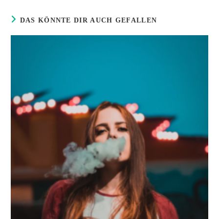
Fenster
DAS KÖNNTE DIR AUCH GEFALLEN