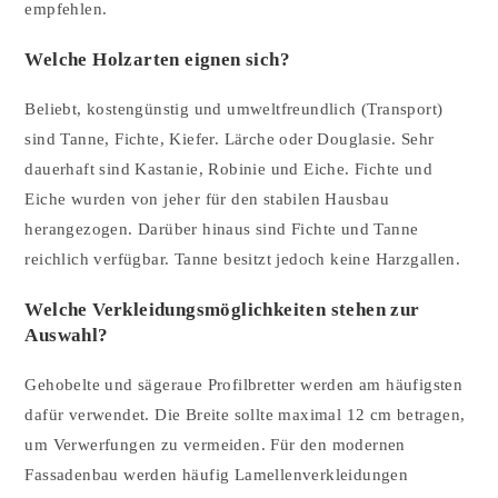
empfehlen.
Welche Holzarten eignen sich?
Beliebt, kostengünstig und umweltfreundlich (Transport)
sind Tanne, Fichte, Kiefer. Lärche oder Douglasie. Sehr
dauerhaft sind Kastanie, Robinie und Eiche. Fichte und
Eiche wurden von jeher für den stabilen Hausbau
herangezogen. Darüber hinaus sind Fichte und Tanne
reichlich verfügbar. Tanne besitzt jedoch keine Harzgallen.
Welche Verkleidungsmöglichkeiten stehen zur
Auswahl?
Gehobelte und sägeraue Profilbretter werden am häufigsten
dafür verwendet. Die Breite sollte maximal 12 cm betragen,
um Verwerfungen zu vermeiden. Für den modernen
Fassadenbau werden häufig Lamellenverkleidungen