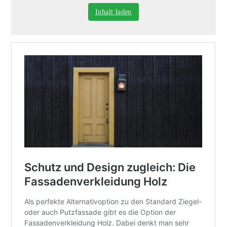
Inhalt laden