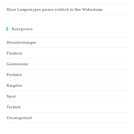
Diese Lampentypen passen wirklich in Ihre Wohnräume
Kategorien
Dienstleistungen
Finanzen
Gastronomie
Produkte
Ratgeber
Sport
Technik
Uncategorized