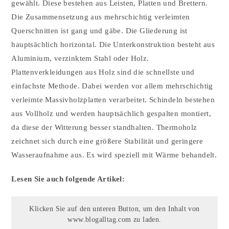
gewählt. Diese bestehen aus Leisten, Platten und Brettern.
Die Zusammensetzung aus mehrschichtig verleimten
Querschnitten ist gang und gäbe. Die Gliederung ist
hauptsächlich horizontal. Die Unterkonstruktion besteht aus
Aluminium, verzinktem Stahl oder Holz.
Plattenverkleidungen aus Holz sind die schnellste und
einfachste Methode. Dabei werden vor allem mehrschichtig
verleimte Massivholzplatten verarbeitet. Schindeln bestehen
aus Vollholz und werden hauptsächlich gespalten montiert,
da diese der Witterung besser standhalten. Thermoholz
zeichnet sich durch eine größere Stabilität und geringere
Wasseraufnahme aus. Es wird speziell mit Wärme behandelt.
Lesen Sie auch folgende Artikel:
Klicken Sie auf den unteren Button, um den Inhalt von
www.blogalltag.com zu laden.