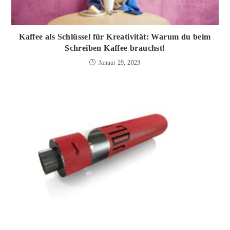
Kaffee als Schlüssel für Kreativität: Warum du beim
Schreiben Kaffee brauchst!
Januar 29, 2023