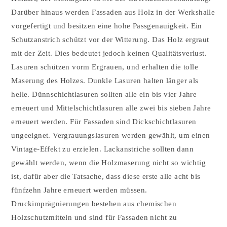
Darüber hinaus werden Fassaden aus Holz in der Werkshalle
vorgefertigt und besitzen eine hohe Passgenauigkeit. Ein
Schutzanstrich schützt vor der Witterung. Das Holz ergraut
mit der Zeit. Dies bedeutet jedoch keinen Qualitätsverlust.
Lasuren schützen vorm Ergrauen, und erhalten die tolle
Maserung des Holzes. Dunkle Lasuren halten länger als
helle. Dünnschichtlasuren sollten alle ein bis vier Jahre
erneuert und Mittelschichtlasuren alle zwei bis sieben Jahre
erneuert werden. Für Fassaden sind Dickschichtlasuren
ungeeignet. Vergrauungslasuren werden gewählt, um einen
Vintage-Effekt zu erzielen. Lackanstriche sollten dann
gewählt werden, wenn die Holzmaserung nicht so wichtig
ist, dafür aber die Tatsache, dass diese erste alle acht bis
fünfzehn Jahre erneuert werden müssen.
Druckimprägnierungen bestehen aus chemischen
Holzschutzmitteln und sind für Fassaden nicht zu