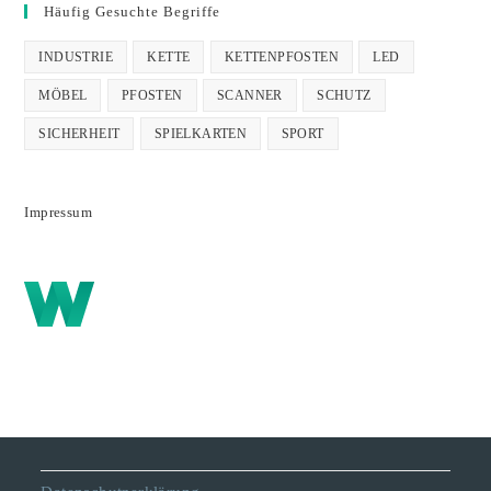
Häufig Gesuchte Begriffe
INDUSTRIE
KETTE
KETTENPFOSTEN
LED
MÖBEL
PFOSTEN
SCANNER
SCHUTZ
SICHERHEIT
SPIELKARTEN
SPORT
Impressum