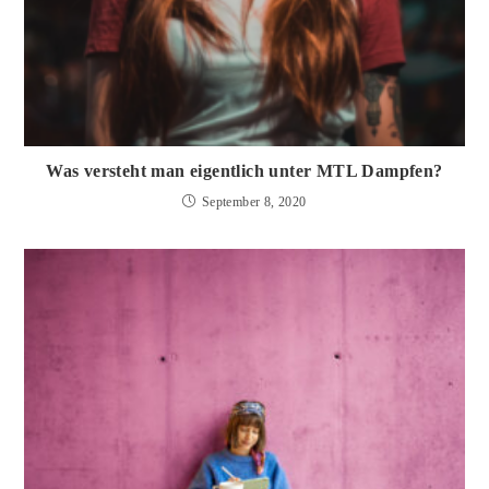
Was versteht man eigentlich unter MTL Dampfen?
September 8, 2020