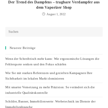
Der Trend des Dampfens – tragbare Verdampfer aus
dem Vaporizer Shop
August 1, 2022
Neueste Beiträge
Wenn der Schreibtisch mehr kann: Wie ergonomische Lösungen die
Fehlerquote senken und den Fokus schärfen
Wie Sie mit starken Referenzen und gezielten Kampagnen Ihre
Sichtbarkeit im lokalen Markt dominieren
Mit smarter Vernetzung zu mehr Präzision: So verändert sich die
industrielle Qualitätskontrolle
Schilder, Banner, Immobilienwerte: Werbetechnik im Dienste der
Immobilienbranche