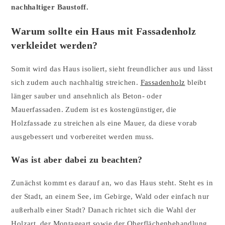
nachhaltiger Baustoff.
Warum sollte ein Haus mit Fassadenholz
verkleidet werden?
Somit wird das Haus isoliert, sieht freundlicher aus und lässt
sich zudem auch nachhaltig streichen.
Fassadenholz
bleibt
länger sauber und ansehnlich als Beton- oder
Mauerfassaden. Zudem ist es kostengünstiger, die
Holzfassade zu streichen als eine Mauer, da diese vorab
ausgebessert und vorbereitet werden muss.
Was ist aber dabei zu beachten?
Zunächst kommt es darauf an, wo das Haus steht. Steht es in
der Stadt, an einem See, im Gebirge, Wald oder einfach nur
außerhalb einer Stadt? Danach richtet sich die Wahl der
Holzart, der Montageart sowie der Oberflächenbehandlung.