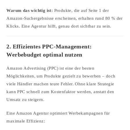
Warum das wichtig ist:
Produkte, die auf Seite 1 der
Amazon-Suchergebnisse erscheinen, erhalten rund 80 % der
Klicks. Eine Agentur hilft, genau dort sichtbar zu sein.
2. Effizientes PPC-Management:
Werbebudget optimal nutzen
Amazon Advertising (PPC) ist eine der besten
Möglichkeiten, um Produkte gezielt zu bewerben – doch
viele Händler machen teure Fehler. Ohne klare Strategie
kann PPC schnell zum Kostenfaktor werden, anstatt den
Umsatz zu steigern.
Eine Amazon Agentur optimiert Werbekampagnen für
maximale Effizienz: