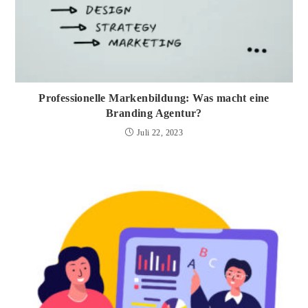
Professionelle Markenbildung: Was macht eine
Branding Agentur?
Juli 22, 2023