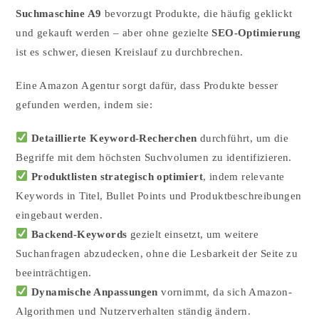
Suchmaschine A9
bevorzugt Produkte, die häufig geklickt
und gekauft werden – aber ohne gezielte
SEO-Optimierung
ist es schwer, diesen Kreislauf zu durchbrechen.
Eine Amazon Agentur sorgt dafür, dass Produkte besser
gefunden werden, indem sie:
Detaillierte Keyword-Recherchen
durchführt, um die
Begriffe mit dem höchsten Suchvolumen zu identifizieren.
Produktlisten strategisch optimiert
, indem relevante
Keywords in Titel, Bullet Points und Produktbeschreibungen
eingebaut werden.
Backend-Keywords
gezielt einsetzt, um weitere
Suchanfragen abzudecken, ohne die Lesbarkeit der Seite zu
beeinträchtigen.
Dynamische Anpassungen
vornimmt, da sich Amazon-
Algorithmen und Nutzerverhalten ständig ändern.