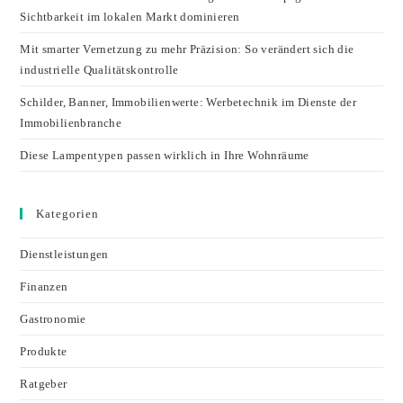
Sichtbarkeit im lokalen Markt dominieren
Mit smarter Vernetzung zu mehr Präzision: So verändert sich die
industrielle Qualitätskontrolle
Schilder, Banner, Immobilienwerte: Werbetechnik im Dienste der
Immobilienbranche
Diese Lampentypen passen wirklich in Ihre Wohnräume
Kategorien
Dienstleistungen
Finanzen
Gastronomie
Produkte
Ratgeber