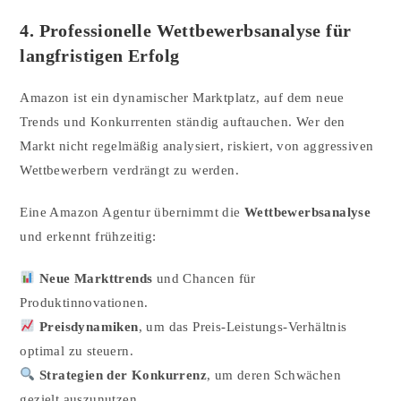
4. Professionelle Wettbewerbsanalyse für
langfristigen Erfolg
Amazon ist ein dynamischer Marktplatz, auf dem neue
Trends und Konkurrenten ständig auftauchen. Wer den
Markt nicht regelmäßig analysiert, riskiert, von aggressiven
Wettbewerbern verdrängt zu werden.
Eine Amazon Agentur übernimmt die
Wettbewerbsanalyse
und erkennt frühzeitig:
Neue Markttrends
und Chancen für
Produktinnovationen.
Preisdynamiken
, um das Preis-Leistungs-Verhältnis
optimal zu steuern.
Strategien der Konkurrenz
, um deren Schwächen
gezielt auszunutzen.