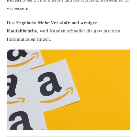
verbessern.
Das Ergebnis:
Mehr Verkäufe und weniger
Kaufabbrüche
, weil Kunden schneller die gewünschten
Informationen finden.