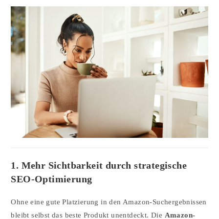
1. Mehr Sichtbarkeit durch strategische
SEO-Optimierung
Ohne eine gute Platzierung in den Amazon-Suchergebnissen
bleibt selbst das beste Produkt unentdeckt. Die
Amazon-