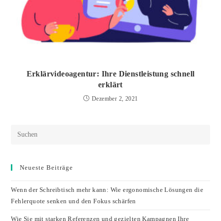
Erklärvideoagentur: Ihre Dienstleistung schnell
erklärt
Dezember 2, 2021
Neueste Beiträge
Wenn der Schreibtisch mehr kann: Wie ergonomische Lösungen die
Fehlerquote senken und den Fokus schärfen
Wie Sie mit starken Referenzen und gezielten Kampagnen Ihre