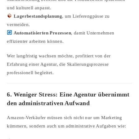
und kulturell anpasst.
Lagerbestandsplanung
, um Lieferengpässe zu
vermeiden.
Automatisierten Prozessen
, damit Unternehmen
effizienter arbeiten können.
Wer langfristig wachsen möchte, profitiert von der
Erfahrung einer Agentur, die Skalierungsprozesse
professionell begleitet.
6. Weniger Stress: Eine Agentur übernimmt
den administrativen Aufwand
Amazon-Verkäufer müssen sich nicht nur um Marketing
kümmern, sondern auch um administrative Aufgaben wie: