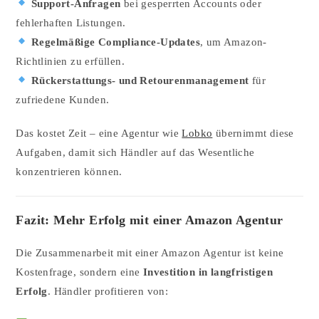
Support-Anfragen
bei gesperrten Accounts oder
fehlerhaften Listungen.
Regelmäßige Compliance-Updates
, um Amazon-
Richtlinien zu erfüllen.
Rückerstattungs- und Retourenmanagement
für
zufriedene Kunden.
Das kostet Zeit – eine Agentur wie
Lobko
übernimmt diese
Aufgaben, damit sich Händler auf das Wesentliche
konzentrieren können.
Fazit: Mehr Erfolg mit einer Amazon Agentur
Die Zusammenarbeit mit einer Amazon Agentur ist keine
Kostenfrage, sondern eine
Investition in langfristigen
Erfolg
. Händler profitieren von: