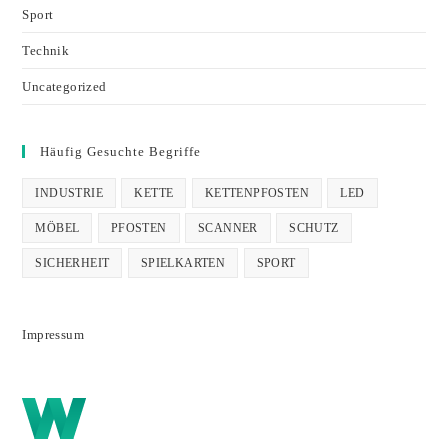
Sport
Technik
Uncategorized
Häufig Gesuchte Begriffe
INDUSTRIE
KETTE
KETTENPFOSTEN
LED
MÖBEL
PFOSTEN
SCANNER
SCHUTZ
SICHERHEIT
SPIELKARTEN
SPORT
Impressum