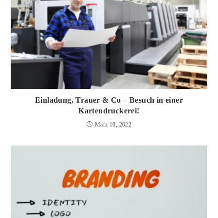
Einladung, Trauer & Co – Besuch in einer
Kartendruckerei!
März 10, 2022