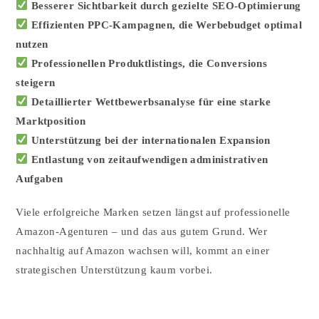
Besserer Sichtbarkeit durch gezielte SEO-Optimierung
Effizienten PPC-Kampagnen, die Werbebudget optimal
nutzen
Professionellen Produktlistings, die Conversions
steigern
Detaillierter Wettbewerbsanalyse für eine starke
Marktposition
Unterstützung bei der internationalen Expansion
Entlastung von zeitaufwendigen administrativen
Aufgaben
Viele erfolgreiche Marken setzen längst auf professionelle
Amazon-Agenturen – und das aus gutem Grund. Wer
nachhaltig auf Amazon wachsen will, kommt an einer
strategischen Unterstützung kaum vorbei.