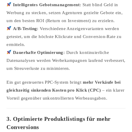
Intelligentes Gebotsmanagement:
Statt blind Geld in
Werbung zu stecken, setzen Agenturen gezielte Gebote ein,
um den besten ROI (Return on Investment) zu erzielen.
A/B-Testing:
Verschiedene Anzeigenvarianten werden
getestet, um die höchste Klickrate und Conversion-Rate zu
ermitteln.
Dauerhafte Optimierung:
Durch kontinuierliche
Datenanalysen werden Werbekampagnen laufend verbessert,
um Streuverluste zu minimieren.
Ein gut gesteuertes PPC-System bringt
mehr Verkäufe bei
gleichzeitig sinkenden Kosten pro Klick (CPC)
– ein klarer
Vorteil gegenüber unkontrollierten Werbeausgaben.
3. Optimierte Produktlistings für mehr
Conversions