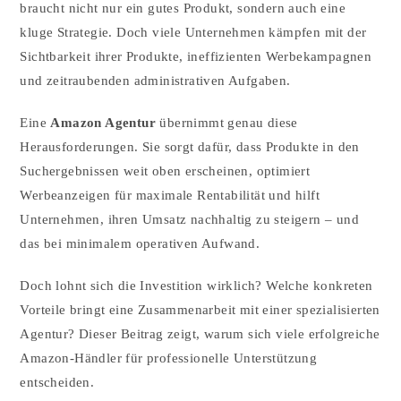
braucht nicht nur ein gutes Produkt, sondern auch eine
kluge Strategie. Doch viele Unternehmen kämpfen mit der
Sichtbarkeit ihrer Produkte, ineffizienten Werbekampagnen
und zeitraubenden administrativen Aufgaben.
Eine
Amazon Agentur
übernimmt genau diese
Herausforderungen. Sie sorgt dafür, dass Produkte in den
Suchergebnissen weit oben erscheinen, optimiert
Werbeanzeigen für maximale Rentabilität und hilft
Unternehmen, ihren Umsatz nachhaltig zu steigern – und
das bei minimalem operativen Aufwand.
Doch lohnt sich die Investition wirklich? Welche konkreten
Vorteile bringt eine Zusammenarbeit mit einer spezialisierten
Agentur? Dieser Beitrag zeigt, warum sich viele erfolgreiche
Amazon-Händler für professionelle Unterstützung
entscheiden.