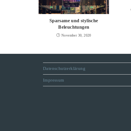
Sparsame und stylische
Beleuchtungen
November 30, 2020
Datenschutzerklärung
Impressum