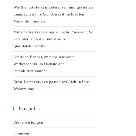
Wie Sie mit starken Referenzen und gezielten
Kampagnen Ihre Sichtbarkeit im lokalen
Markt dominieren
Mit smarter Vernetzung zu mehr Präzision: So
verändert sich die industrielle
Qualitätskontrolle
Schilder, Banner, Immobilienwerte:
Werbetechnik im Dienste der
Immobilienbranche
Diese Lampentypen passen wirklich in Ihre
Wohnräume
Kategorien
Dienstleistungen
Finanzen