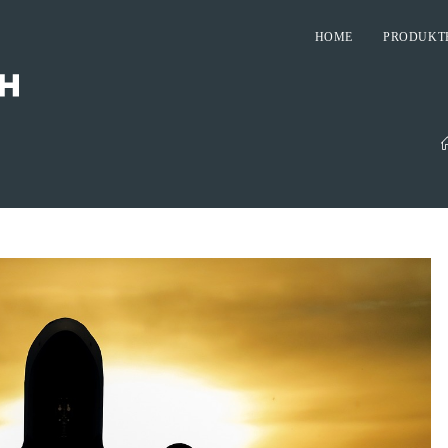
HOME
PRODUKT