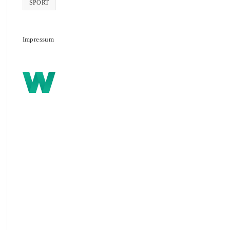
SPORT
Impressum