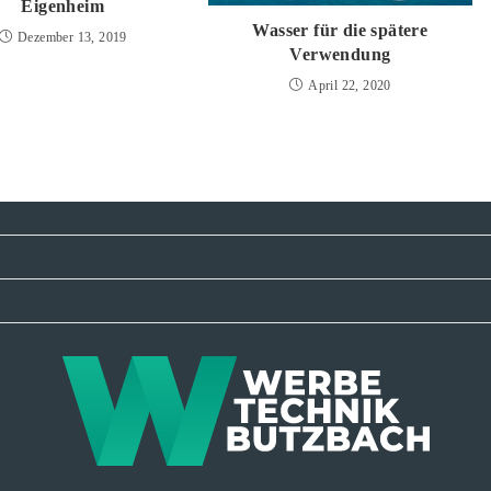
Eigenheim
Wasser für die spätere
Dezember 13, 2019
Verwendung
April 22, 2020