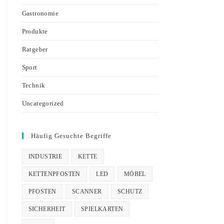
Gastronomie
Produkte
Ratgeber
Sport
Technik
Uncategorized
Häufig Gesuchte Begriffe
INDUSTRIE
KETTE
KETTENPFOSTEN
LED
MÖBEL
PFOSTEN
SCANNER
SCHUTZ
SICHERHEIT
SPIELKARTEN