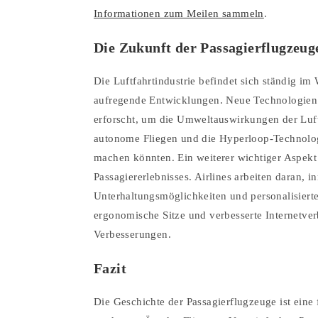
Informationen zum Meilen sammeln
.
Die Zukunft der Passagierflugzeug
Die Luftfahrtindustrie befindet sich ständig i
aufregende Entwicklungen. Neue Technologien w
erforscht, um die Umweltauswirkungen der Luf
autonome Fliegen und die Hyperloop-Technologie
machen könnten. Ein weiterer wichtiger Aspekt 
Passagiererlebnisses. Airlines arbeiten daran,
Unterhaltungsmöglichkeiten und personalisierte
ergonomische Sitze und verbesserte Internetve
Verbesserungen.
Fazit
Die Geschichte der Passagierflugzeuge ist eine