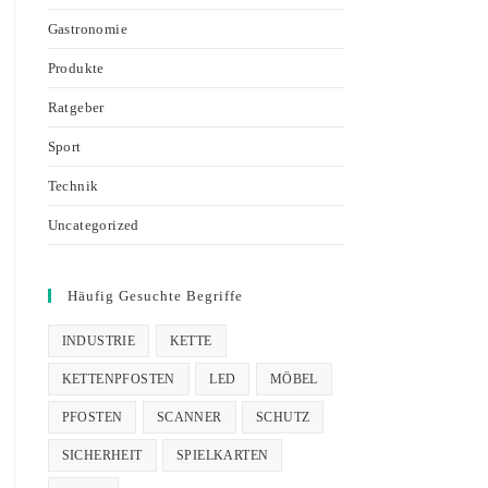
Gastronomie
Produkte
Ratgeber
Sport
Technik
Uncategorized
Häufig Gesuchte Begriffe
INDUSTRIE
KETTE
KETTENPFOSTEN
LED
MÖBEL
PFOSTEN
SCANNER
SCHUTZ
SICHERHEIT
SPIELKARTEN