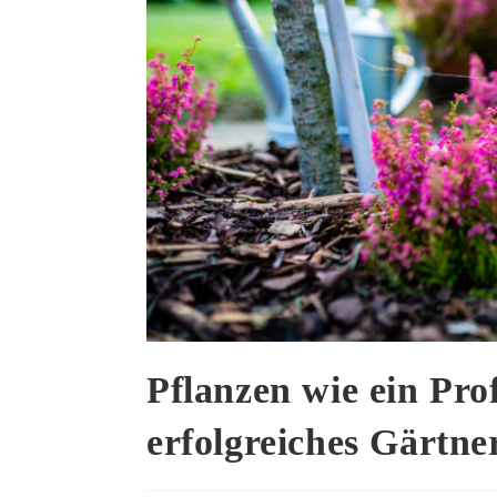
Pflanzen wie ein Pro
erfolgreiches Gärtne