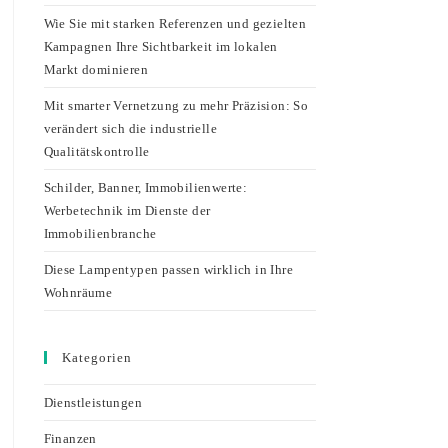
Wie Sie mit starken Referenzen und gezielten
Kampagnen Ihre Sichtbarkeit im lokalen
Markt dominieren
Mit smarter Vernetzung zu mehr Präzision: So
verändert sich die industrielle
Qualitätskontrolle
Schilder, Banner, Immobilienwerte:
Werbetechnik im Dienste der
Immobilienbranche
Diese Lampentypen passen wirklich in Ihre
Wohnräume
Kategorien
Dienstleistungen
Finanzen