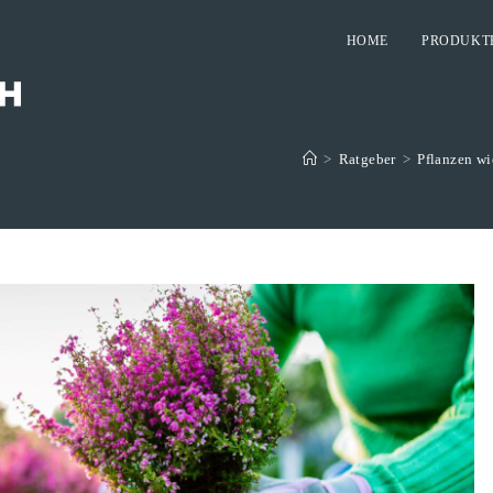
HOME
PRODUKT
>
Ratgeber
>
Pflanzen wi