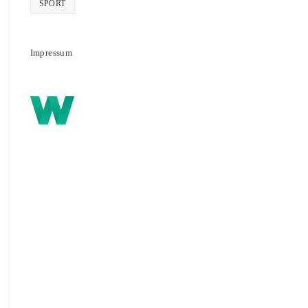
SPORT
Impressum